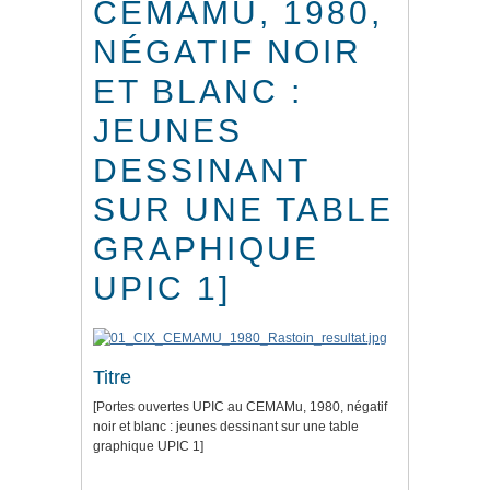
CEMAMU, 1980,
NÉGATIF NOIR
ET BLANC :
JEUNES
DESSINANT
SUR UNE TABLE
GRAPHIQUE
UPIC 1]
Titre
[Portes ouvertes UPIC au CEMAMu, 1980, négatif
noir et blanc : jeunes dessinant sur une table
graphique UPIC 1]