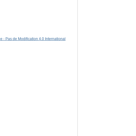
 - Pas de Modification 4.0 International