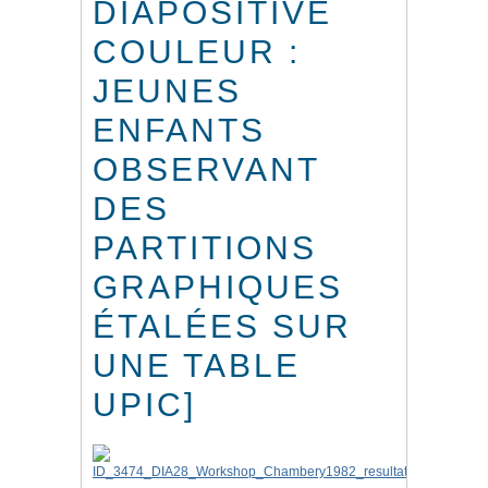
DIAPOSITIVE
COULEUR :
JEUNES
ENFANTS
OBSERVANT
DES
PARTITIONS
GRAPHIQUES
ÉTALÉES SUR
UNE TABLE
UPIC]