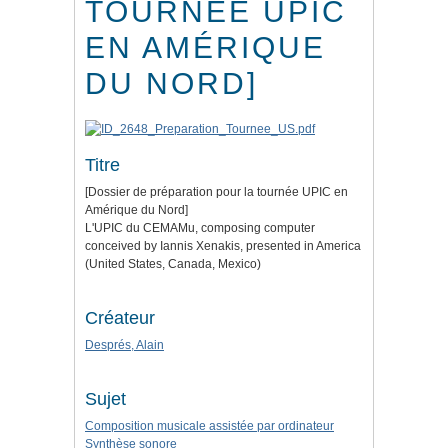
TOURNÉE UPIC
EN AMÉRIQUE
DU NORD]
Titre
[Dossier de préparation pour la tournée UPIC en
Amérique du Nord]
L'UPIC du CEMAMu, composing computer
conceived by Iannis Xenakis, presented in America
(United States, Canada, Mexico)
Créateur
Després, Alain
Sujet
Composition musicale assistée par ordinateur
Synthèse sonore