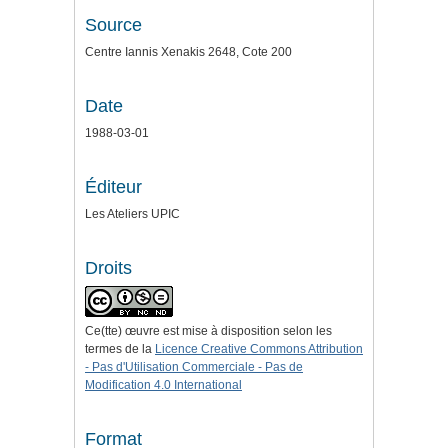
Source
Centre Iannis Xenakis 2648, Cote 200
Date
1988-03-01
Éditeur
Les Ateliers UPIC
Droits
Ce(tte) œuvre est mise à disposition selon les
termes de la
Licence Creative Commons Attribution
- Pas d'Utilisation Commerciale - Pas de
Modification 4.0 International
Format