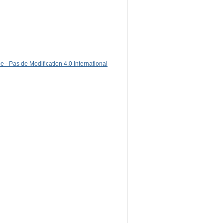
 - Pas de Modification 4.0 International