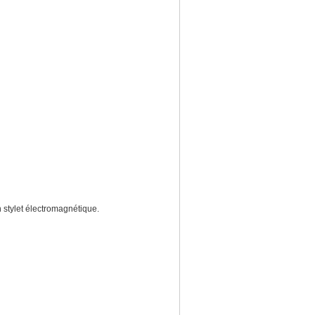
stylet électromagnétique.