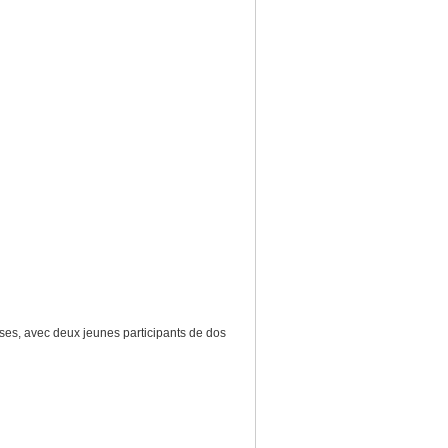
s, avec deux jeunes participants de dos