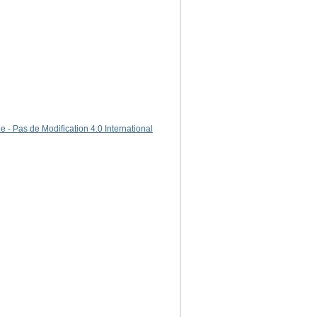
 - Pas de Modification 4.0 International