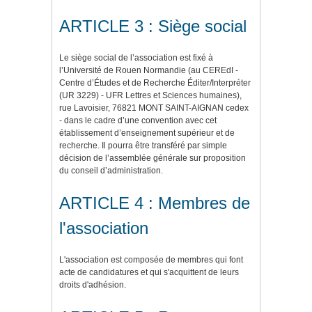
ARTICLE 3 : Siège social
Le siège social de l’association est fixé à
l’Université de Rouen Normandie (au CEREdI -
Centre d’Études et de Recherche Éditer/Interpréter
(UR 3229) - UFR Lettres et Sciences humaines),
rue Lavoisier, 76821 MONT SAINT-AIGNAN cedex
- dans le cadre d’une convention avec cet
établissement d’enseignement supérieur et de
recherche. Il pourra être transféré par simple
décision de l’assemblée générale sur proposition
du conseil d’administration.
ARTICLE 4 : Membres de
l'association
L'association est composée de membres qui font
acte de candidatures et qui s'acquittent de leurs
droits d'adhésion.