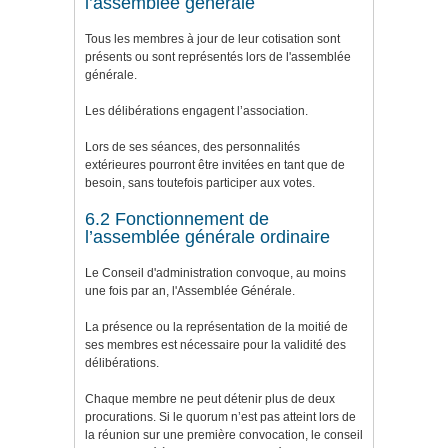
l’assemblée générale
Tous les membres à jour de leur cotisation sont
présents ou sont représentés lors de l'assemblée
générale.
Les délibérations engagent l’association.
Lors de ses séances, des personnalités
extérieures pourront être invitées en tant que de
besoin, sans toutefois participer aux votes.
6.2 Fonctionnement de
l’assemblée générale ordinaire
Le Conseil d'administration convoque, au moins
une fois par an, l'Assemblée Générale.
La présence ou la représentation de la moitié de
ses membres est nécessaire pour la validité des
délibérations.
Chaque membre ne peut détenir plus de deux
procurations. Si le quorum n’est pas atteint lors de
la réunion sur une première convocation, le conseil