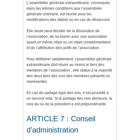
L’assemblée générale extraordinaire, convoquée
dans les mêmes conditions que l’assemblée
générale ordinaire, est réunie pour les
modifications des statuts ou en cas de désaccord.
Elle seule peut décider de la dissolution de
l’association, de sa fusion avec une association
ayant un même objet ou un objet complémentaire
et de l’attribution des actifs de l’association.
Pour délibérer valablement, l’assemblée générale
extraordinaire doit réunir au moins le tiers des
membres de l’association ; elle statue à la majorité
des deux tiers des voix des membres présents ou
représentés.
En cas de partage égal des voix, il est procédé à
un second vote. Si le partage des voix demeure, la
voix du ou de la président·e est prépondérante.
ARTICLE 7 : Conseil
d’administration