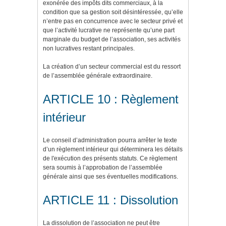
exonérée des impôts dits commerciaux, à la
condition que sa gestion soit désintéressée, qu’elle
n’entre pas en concurrence avec le secteur privé et
que l’activité lucrative ne représente qu’une part
marginale du budget de l’association, ses activités
non lucratives restant principales.
La création d’un secteur commercial est du ressort
de l’assemblée générale extraordinaire.
ARTICLE 10 : Règlement
intérieur
Le conseil d’administration pourra arrêter le texte
d’un règlement intérieur qui déterminera les détails
de l'exécution des présents statuts. Ce règlement
sera soumis à l’approbation de l’assemblée
générale ainsi que ses éventuelles modifications.
ARTICLE 11 : Dissolution
La dissolution de l’association ne peut être