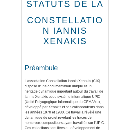
STATUTS DE LA
CONSTELLATIO
N IANNIS
XENAKIS
Préambule
L'association Constellation Iannis Xenakis (CIX)
dispose d'une documentation unique et un
héritage dynamique important autour du travail de
Iannis Xenakis et du système informatique UPIC
(Unité Polyagogique Informatique du CEMAMu),
développé par Xenakis et ses collaborateurs dans
les années 1970 et 1980. Ce travail a révélé une
dynamique de projet révélant les traces de
nombreux compositeurs ayant travaillés sur l'UPIC.
Ces collections sont liées au développement de