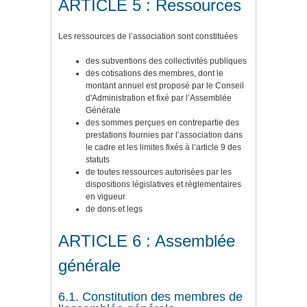
ARTICLE 5 : Ressources
Les ressources de l’association sont constituées
des subventions des collectivités publiques
des cotisations des membres, dont le
montant annuel est proposé par le Conseil
d'Administration et fixé par l’Assemblée
Générale
des sommes perçues en contrepartie des
prestations fournies par l’association dans
le cadre et les limites fixés à l’article 9 des
statuts
de toutes ressources autorisées par les
dispositions législatives et réglementaires
en vigueur
de dons et legs
ARTICLE 6 : Assemblée
générale
6.1. Constitution des membres de