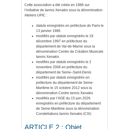
Cette association a été créée en 1986 sur
l’initiative de Iannis Xenakis sous la dénomination
Ateliers UPIC :
statuts enregistrés en préfecture de Paris le
13 janvier 1986
modifiés par statuts enregistrés le 19
décembre 1997 en préfecture du
département de Val-de-Marne sous la
dénomination Centre de Création Musicale
Iannis Xenakis
modifiés par statuts enregistrés le 2
novembre 2006 en préfecture du
département de Seine–Saint-Denis
modifiés par statuts enregistrés en
préfecture du département de Seine-
Maritime le 15 octobre 2012 sous la
dénomination Centre Iannis Xenakis
modifiés par l’AGE du 15 juin 2026
enregistrés en préfecture du département
de Seine-Maritime sous la dénomination
Constellations Iannis Xenakis (CIX)
ARTICLE 2 : Objet